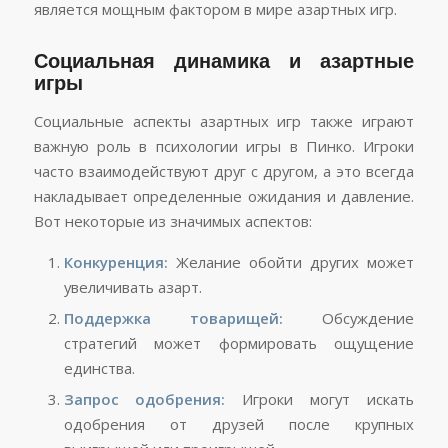
является мощным фактором в мире азартных игр.
Социальная динамика и азартные
игры
Социальные аспекты азартных игр также играют
важную роль в психологии игры в Пинко. Игроки
часто взаимодействуют друг с другом, а это всегда
накладывает определенные ожидания и давление.
Вот некоторые из значимых аспектов:
Конкуренция:
Желание обойти других может
увеличивать азарт.
Поддержка товарищей:
Обсуждение
стратегий может формировать ощущение
единства.
Запрос одобрения:
Игроки могут искать
одобрения от друзей после крупных