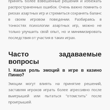
принять более взвешенные решения и избежать
распространенных ошибок. Очень важно помнить о
рисках азартных игр и стремиться сохранять баланс
в своем игровом поведении. Разбираясь в
тонкостях психологии азартных игр, можно не
только улучшить свой опыт, но и минимизировать
последствия от участия в таких играх.
Часто задаваемые
вопросы
1. Какая роль эмоций в игре в казино
Пинко?
Эмоции могут влиять на принятие решений,
заставляя игроков играть более агрессивно после
выигрышей или пытаться “отомстить” после
проигрышей.