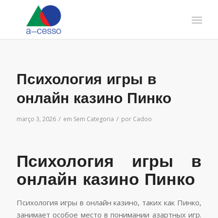
Психология игры в
онлайн казино Пинко
/
/
março 3, 2026
em
Sem Categoria
por
Cadoo
Психология игры в
онлайн казино Пинко
Психология игры в онлайн казино, таких как Пинко,
занимает особое место в понимании азартных игр.