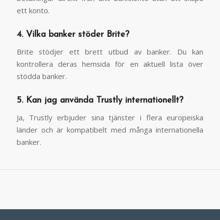
ett konto.
4. Vilka banker stöder Brite?
Brite stödjer ett brett utbud av banker. Du kan
kontrollera deras hemsida för en aktuell lista över
stödda banker.
5. Kan jag använda Trustly internationellt?
Ja, Trustly erbjuder sina tjänster i flera europeiska
länder och är kompatibelt med många internationella
banker.