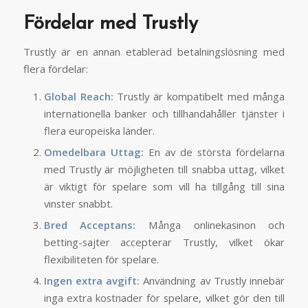
Fördelar med Trustly
Trustly är en annan etablerad betalningslösning med
flera fördelar:
Global Reach:
Trustly är kompatibelt med många
internationella banker och tillhandahåller tjänster i
flera europeiska länder.
Omedelbara Uttag:
En av de största fördelarna
med Trustly är möjligheten till snabba uttag, vilket
är viktigt för spelare som vill ha tillgång till sina
vinster snabbt.
Bred Acceptans:
Många onlinekasinon och
betting-sajter accepterar Trustly, vilket ökar
flexibiliteten för spelare.
Ingen extra avgift:
Användning av Trustly innebär
inga extra kostnader för spelare, vilket gör den till