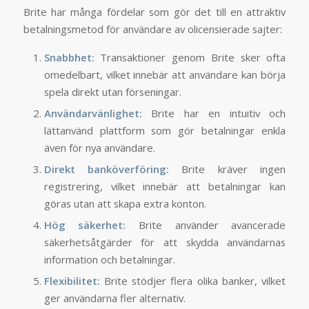
Brite har många fördelar som gör det till en attraktiv
betalningsmetod för användare av olicensierade sajter:
Snabbhet:
Transaktioner genom Brite sker ofta
omedelbart, vilket innebär att användare kan börja
spela direkt utan förseningar.
Användarvänlighet:
Brite har en intuitiv och
lättanvänd plattform som gör betalningar enkla
även för nya användare.
Direkt banköverföring:
Brite kräver ingen
registrering, vilket innebär att betalningar kan
göras utan att skapa extra konton.
Hög säkerhet:
Brite använder avancerade
säkerhetsåtgärder för att skydda användarnas
information och betalningar.
Flexibilitet:
Brite stödjer flera olika banker, vilket
ger användarna fler alternativ.