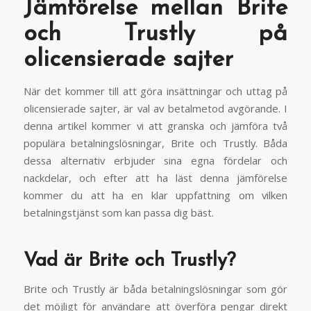
Jämförelse mellan Brite
och Trustly på
olicensierade sajter
När det kommer till att göra insättningar och uttag på
olicensierade sajter, är val av betalmetod avgörande. I
denna artikel kommer vi att granska och jämföra två
populära betalningslösningar, Brite och Trustly. Båda
dessa alternativ erbjuder sina egna fördelar och
nackdelar, och efter att ha läst denna jämförelse
kommer du att ha en klar uppfattning om vilken
betalningstjänst som kan passa dig bäst.
Vad är Brite och Trustly?
Brite och Trustly är båda betalningslösningar som gör
det möjligt för användare att överföra pengar direkt